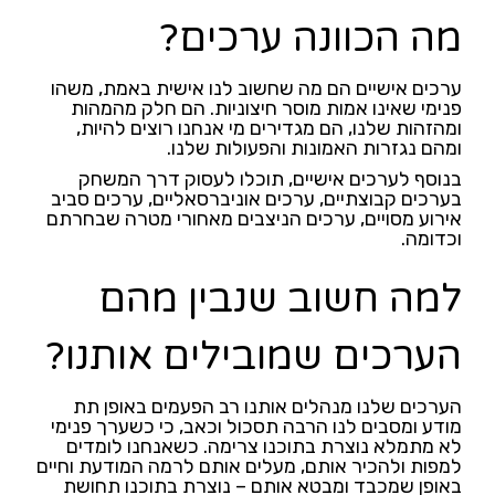
מה הכוונה ערכים?
ערכים אישיים הם מה שחשוב לנו אישית באמת, משהו
פנימי שאינו אמות מוסר חיצוניות. הם חלק מהמהות
ומהזהות שלנו, הם מגדירים מי אנחנו רוצים להיות,
ומהם נגזרות האמונות והפעולות שלנו.
בנוסף לערכים אישיים, תוכלו לעסוק דרך המשחק
בערכים קבוצתיים, ערכים אוניברסאליים, ערכים סביב
אירוע מסויים, ערכים הניצבים מאחורי מטרה שבחרתם
וכדומה.
למה חשוב שנבין מהם
הערכים שמובילים אותנו?
הערכים שלנו מנהלים אותנו רב הפעמים באופן תת
מודע ומסבים לנו הרבה תסכול וכאב, כי כשערך פנימי
לא מתמלא נוצרת בתוכנו צרימה. כשאנחנו לומדים
למפות ולהכיר אותם, מעלים אותם לרמה המודעת וחיים
באופן שמכבד ומבטא אותם – נוצרת בתוכנו תחושת