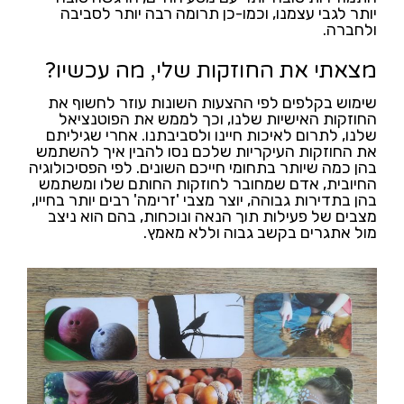
יותר לגבי עצמנו, וכמו-כן תרומה רבה יותר לסביבה
ולחברה.
מצאתי את החוזקות שלי, מה עכשיו?
שימוש בקלפים לפי ההצעות השונות עוזר לחשוף את
החוזקות האישיות שלנו, וכך לממש את הפוטנציאל
שלנו, לתרום לאיכות חיינו ולסביבתנו. אחרי שגיליתם
את החוזקות העיקריות שלכם נסו להבין איך להשתמש
בהן כמה שיותר בתחומי חייכם השונים. לפי הפסיכולוגיה
החיובית, אדם שמחובר לחוזקות החותם שלו ומשתמש
בהן בתדירות גבוהה, יוצר מצבי 'זרימה' רבים יותר בחייו,
מצבים של פעילות תוך הנאה ונוכחות, בהם הוא ניצב
מול אתגרים בקשב גבוה וללא מאמץ.