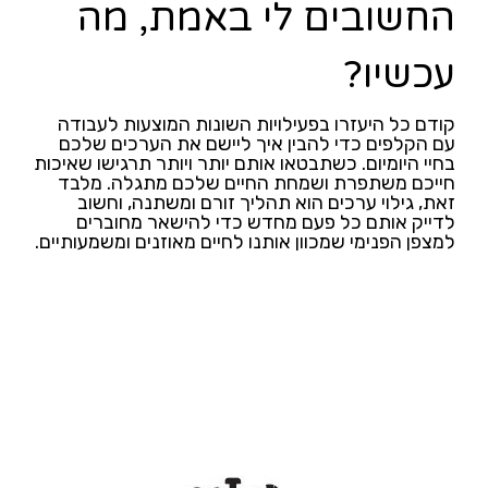
החשובים לי באמת, מה
עכשיו?
קודם כל היעזרו בפעילויות השונות המוצעות לעבודה
עם הקלפים כדי להבין איך ליישם את הערכים שלכם
בחיי היומיום. כשתבטאו אותם יותר ויותר תרגישו שאיכות
חייכם משתפרת ושמחת החיים שלכם מתגלה. מלבד
זאת, גילוי ערכים הוא תהליך זורם ומשתנה, וחשוב
לדייק אותם כל פעם מחדש כדי להישאר מחוברים
למצפן הפנימי שמכוון אותנו לחיים מאוזנים ומשמעותיים.