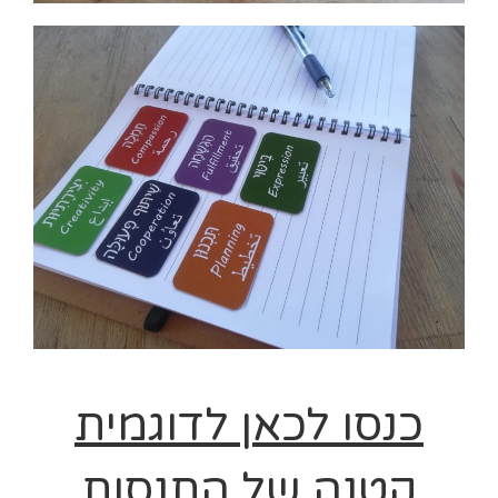
כנסו לכאן לדוגמית
קטנה של התנסות