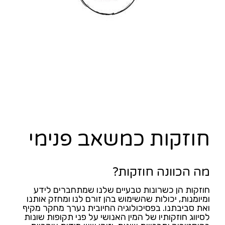
חוזקות כמשאב פנימי
מה הכוונה חוזקות?
חוזקות הן כשרונות טבעיים שלנו שמתחברים לידע
ומיומנות, יכולות שהשימוש בהן זורם לנו ומחזק אותנו
ואת סביבתנו. בפסיכולוגיה החיובית נערך מחקר מקיף
לסיווג חוזקותיו של המין האנושי על פני תקופות שונות