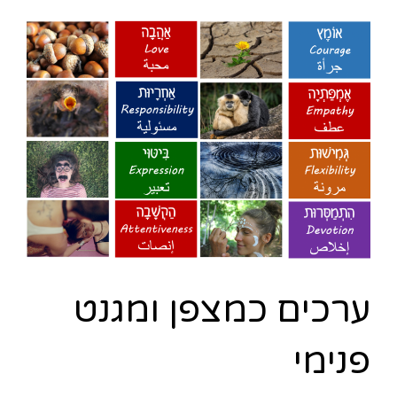
ערכים כמצפן ומגנט
פנימי